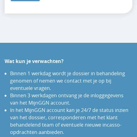
Wat kun je verwachten?
Binnen 1 werkdag wordt je dossier in behandeling
genomen of nemen we contact met je op bij
eventuele vragen.
Binnen 3 werkdagen ontvang je de inloggegevens
van het MijnGGN account.
In het MijnGGN account kan je 24/7 de status inzien
van het dossier, corresponderen met het klant
behandelend team of eventuele nieuwe incasso-
opdrachten aanbieden.