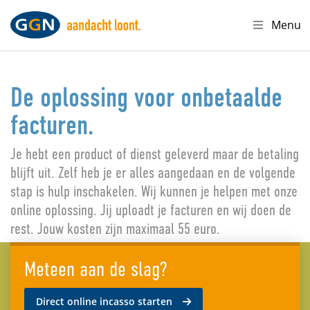
Menu
De oplossing voor onbetaalde
facturen.
Je hebt een product of dienst geleverd maar de betaling
blijft uit. Zelf heb je er alles aangedaan en de volgende
stap is hulp inschakelen. Wij kunnen je helpen met onze
online oplossing. Jij uploadt je facturen en wij doen de
rest. Jouw kosten zijn maximaal 55 euro.
Meteen aan de slag?
Direct online incasso starten