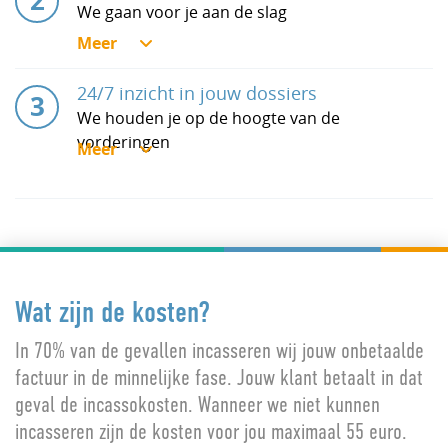
We gaan voor je aan de slag
24/7 inzicht in jouw dossiers
We houden je op de hoogte van de
vorderingen
Wat zijn de kosten?
In 70% van de gevallen incasseren wij jouw onbetaalde
factuur in de minnelijke fase. Jouw klant betaalt in dat
geval de incassokosten. Wanneer we niet kunnen
incasseren zijn de kosten voor jou maximaal 55 euro.