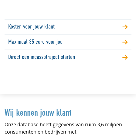
Kosten voor jouw klant
Maximaal 35 euro voor jou
Direct een incassotraject starten
Wij kennen jouw klant
Onze database heeft gegevens van ruim 3,6 miljoen
consumenten en bedrijven met