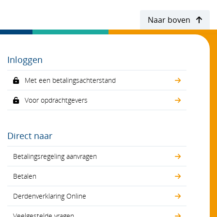
Naar boven
Inloggen
Met een betalingsachterstand
Voor opdrachtgevers
Direct naar
Betalingsregeling aanvragen
Betalen
Derdenverklaring Online
Veelgestelde vragen