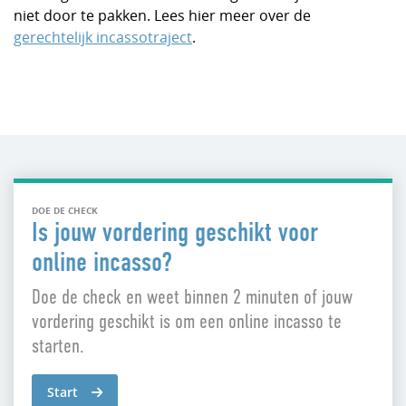
niet door te pakken. Lees hier meer over de
gerechtelijk incassotraject
.
DOE DE CHECK
Is jouw vordering geschikt voor
online incasso?
Doe de check en weet binnen 2 minuten of jouw
vordering geschikt is om een online incasso te
starten.
Start