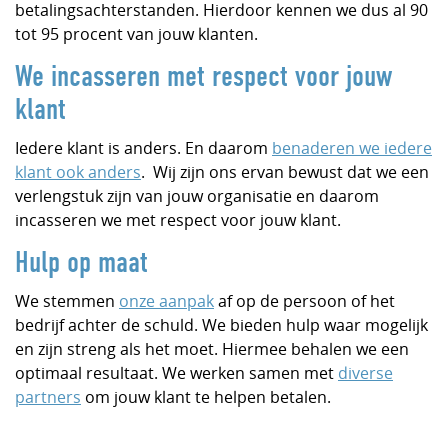
betalingsachterstanden. Hierdoor kennen we dus al 90
tot 95 procent van jouw klanten.
We incasseren met respect voor jouw
klant
Iedere klant is anders. En daarom
benaderen we iedere
klant ook anders
. Wij zijn ons ervan bewust dat we een
verlengstuk zijn van jouw organisatie en daarom
incasseren we met respect voor jouw klant.
Hulp op maat
We stemmen
onze aanpak
af op de persoon of het
bedrijf achter de schuld. We bieden hulp waar mogelijk
en zijn streng als het moet. Hiermee behalen we een
optimaal resultaat. We werken samen met
diverse
partners
om jouw klant te helpen betalen.