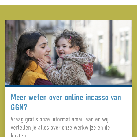
Meer weten over online incasso van
GGN?
Vraag gratis onze informatiemail aan en wij
vertellen je alles over onze werkwijze en de
kosten.