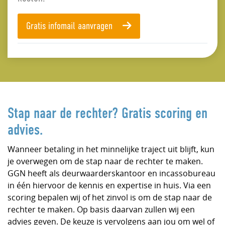
Gratis infomail aanvragen
Stap naar de rechter? Gratis scoring en
advies.
Wanneer betaling in het minnelijke traject uit blijft, kun
je overwegen om de stap naar de rechter te maken.
GGN heeft als deurwaarderskantoor en incassobureau
in één hiervoor de kennis en expertise in huis. Via een
scoring bepalen wij of het zinvol is om de stap naar de
rechter te maken. Op basis daarvan zullen wij een
advies geven. De keuze is vervolgens aan jou om wel of