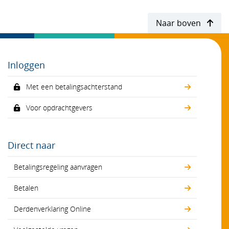
Naar boven
Inloggen
Met een betalingsachterstand
Voor opdrachtgevers
Direct naar
Betalingsregeling aanvragen
Betalen
Derdenverklaring Online