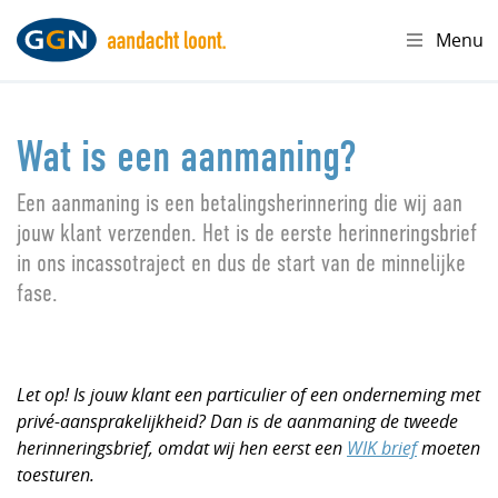
Menu
Wat is een aanmaning?
Een aanmaning is een betalingsherinnering die wij aan
jouw klant verzenden. Het is de eerste herinneringsbrief
in ons incassotraject en dus de start van de minnelijke
fase.
Let op!
Is jouw klant een particulier of een onderneming met
privé-aansprakelijkheid? Dan is de aanmaning de tweede
herinneringsbrief, omdat wij hen eerst een
WIK brief
moeten
toesturen.