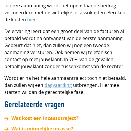
In deze aanmaning wordt het openstaande bedrag
vermeerderd met de wettelijke incassokosten. Bereken
de kosten
hier
.
De ervaring leert dat een groot deel van de facturen al
betaald wordt na ontvangst van de eerste aanmaning.
Gebeurt dat niet, dan zullen wij nog een tweede
aanmaning versturen. Ook nemen wij telefonisch
contact op met jouw klant. In 70% van de gevallen
betaalt jouw klant zonder tussenkomst van de rechter.
Wordt er na het hele aanmaantraject toch niet betaald,
dan zullen wij een
dagvaarding
uitbrengen. Hiermee
starten wij dan de gerechtelijke fase.
Gerelateerde vragen
Wat kost een incassotraject?
Wat is minnelijke incasso?