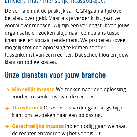
Efficiënt, maar menselijk incassotraject
De verhalen uit de praktijk van GGN gaan altijd over
betalen, over geld. Maar als je verder kijkt, gaan ze
vooral over mensen. Wij zijn een verlengstuk van jouw
organisatie en zoeken altijd naar een balans tussen
financieel en sociaal rendement. We proberen zoveel
mogelijk tot een oplossing te komen zonder
tussenkomst van een rechter. Dat scheelt jou en jouw
klant onnodige kosten.
Onze diensten voor jouw branche
Minnelijk incasso
We zoeken naar een oplossing
zonder tussenkomst van de rechter.
Thuisbezoek
Onze deurwaarder gaat langs bij je
klant om te zoeken naar een oplossing.
Gerechtelijke incasso
Indien nodig gaan we naar
de rechter en voeren wij het vonnis uit.