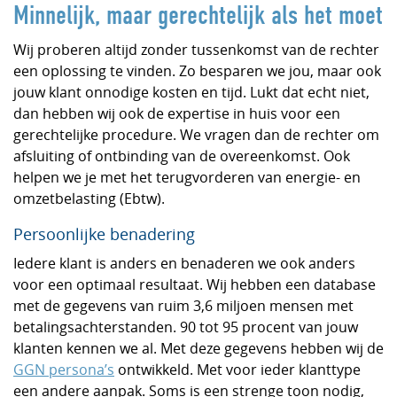
Minnelijk, maar gerechtelijk als het moet
Wij proberen altijd zonder tussenkomst van de rechter
een oplossing te vinden. Zo besparen we jou, maar ook
jouw klant onnodige kosten en tijd. Lukt dat echt niet,
dan hebben wij ook de expertise in huis voor een
gerechtelijke procedure. We vragen dan de rechter om
afsluiting of ontbinding van de overeenkomst. Ook
helpen we je met het terugvorderen van energie- en
omzetbelasting (Ebtw).
Persoonlijke benadering
Iedere klant is anders en benaderen we ook anders
voor een optimaal resultaat. Wij hebben een database
met de gegevens van ruim 3,6 miljoen mensen met
betalingsachterstanden. 90 tot 95 procent van jouw
klanten kennen we al. Met deze gegevens hebben wij de
GGN persona’s
ontwikkeld. Met voor ieder klanttype
een andere aanpak. Soms is een strenge toon nodig,