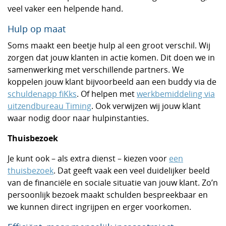
veel vaker een helpende hand.
Hulp op maat
Soms maakt een beetje hulp al een groot verschil. Wij
zorgen dat jouw klanten in actie komen. Dit doen we in
samenwerking met verschillende partners. We
koppelen jouw klant bijvoorbeeld aan een buddy via de
schuldenapp fiKks
. Of helpen met
werkbemiddeling via
uitzendbureau Timing
. Ook verwijzen wij jouw klant
waar nodig door naar hulpinstanties.
Thuisbezoek
Je kunt ook – als extra dienst – kiezen voor
een
thuisbezoek
. Dat geeft vaak een veel duidelijker beeld
van de financiële en sociale situatie van jouw klant. Zo’n
persoonlijk bezoek maakt schulden bespreekbaar en
we kunnen direct ingrijpen en erger voorkomen.