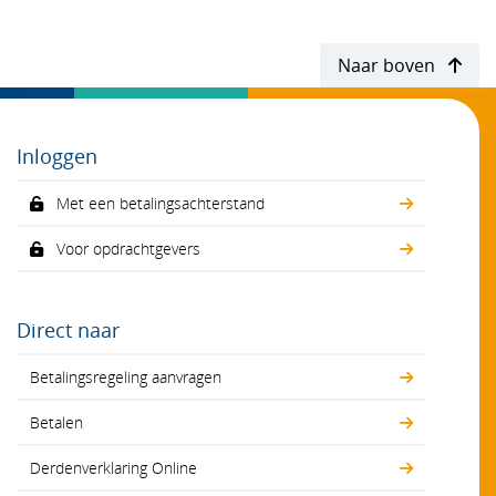
Naar boven
Inloggen
Met een betalingsachterstand
Voor opdrachtgevers
Direct naar
Betalingsregeling aanvragen
Betalen
Derdenverklaring Online