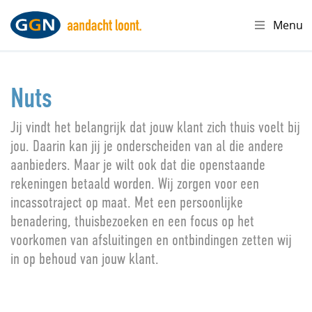
Menu
Nuts
Jij vindt het belangrijk dat jouw klant zich thuis voelt bij
jou. Daarin kan jij je onderscheiden van al die andere
aanbieders. Maar je wilt ook dat die openstaande
rekeningen betaald worden. Wij zorgen voor een
incassotraject op maat. Met een persoonlijke
benadering, thuisbezoeken en een focus op het
voorkomen van afsluitingen en ontbindingen zetten wij
in op behoud van jouw klant.