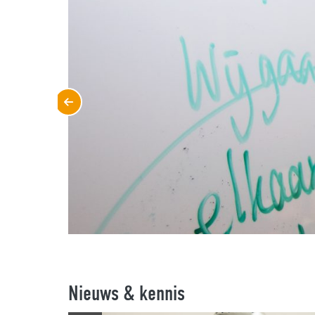
Nieuws & kennis