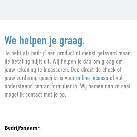
We helpen je graag.
Je hebt als bedrijf een product of dienst geleverd maar
de betaling blijft uit. Wij helpen je daarom graag om
jouw rekening te incasseren. Doe direct de check of
jouw vordering geschikt is voor
online incasso
of vul
onderstaand contactformulier in. Wij nemen dan zo snel
mogelijk contact met je op.
Bedrijfsnaam*