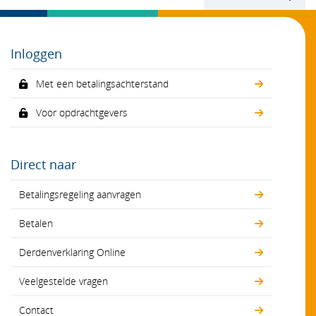
Inloggen
Met een betalingsachterstand
Voor opdrachtgevers
Direct naar
Betalingsregeling aanvragen
Betalen
Derdenverklaring Online
Veelgestelde vragen
Contact