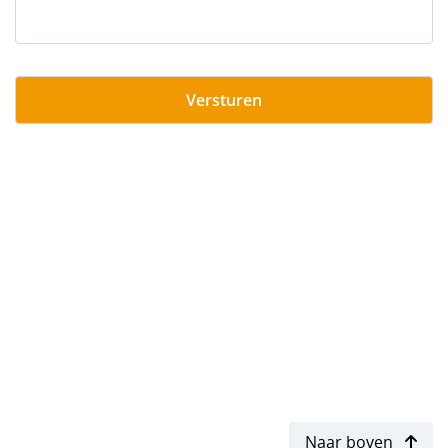
Naar boven