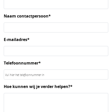
Naam contactpersoon*
E-mailadres*
Telefoonnummer*
Hoe kunnen wij je verder helpen?*