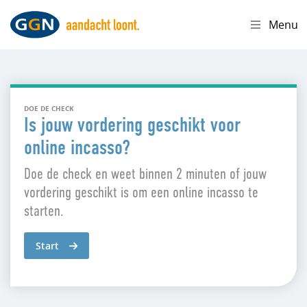
Menu
DOE DE CHECK
Is jouw vordering geschikt voor
online incasso?
Doe de check en weet binnen 2 minuten of jouw
vordering geschikt is om een online incasso te
starten.
Start