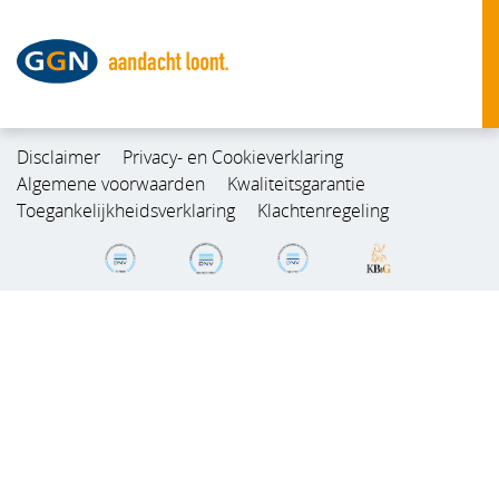
Disclaimer
Privacy- en Cookieverklaring
Algemene voorwaarden
Kwaliteitsgarantie
Toegankelijkheidsverklaring
Klachtenregeling