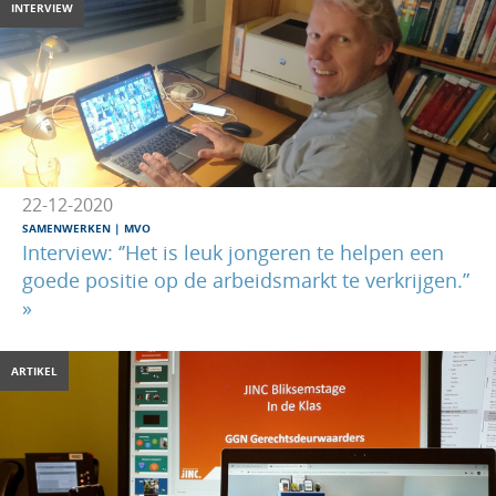
INTERVIEW
22-12-2020
SAMENWERKEN
|
MVO
Interview: ‘’Het is leuk jongeren te helpen een
goede positie op de arbeidsmarkt te verkrijgen.”
»
ARTIKEL