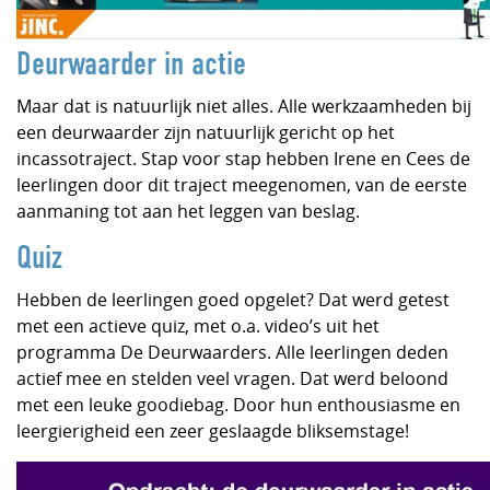
Deurwaarder in actie
Maar dat is natuurlijk niet alles. Alle werkzaamheden bij
een deurwaarder zijn natuurlijk gericht op het
incassotraject. Stap voor stap hebben Irene en Cees de
leerlingen door dit traject meegenomen, van de eerste
aanmaning tot aan het leggen van beslag.
Quiz
Hebben de leerlingen goed opgelet? Dat werd getest
met een actieve quiz, met o.a. video’s uit het
programma De Deurwaarders. Alle leerlingen deden
actief mee en stelden veel vragen. Dat werd beloond
met een leuke goodiebag. Door hun enthousiasme en
leergierigheid een zeer geslaagde bliksemstage!