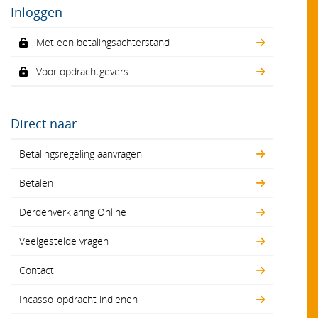
Inloggen
Met een betalingsachterstand
Voor opdrachtgevers
Direct naar
Betalingsregeling aanvragen
Betalen
Derdenverklaring Online
Veelgestelde vragen
Contact
Incasso-opdracht indienen