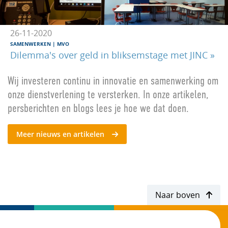
26-11-2020
SAMENWERKEN
|
MVO
Dilemma's over geld in bliksemstage met JINC »
Wij investeren continu in innovatie en samenwerking om
onze dienstverlening te versterken. In onze artikelen,
persberichten en blogs lees je hoe we dat doen.
Meer nieuws en artikelen
Naar boven