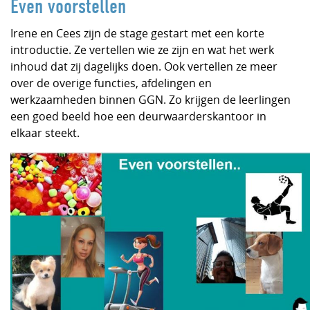
Even voorstellen
Irene en Cees zijn de stage gestart met een korte
introductie. Ze vertellen wie ze zijn en wat het werk
inhoud dat zij dagelijks doen. Ook vertellen ze meer
over de overige functies, afdelingen en
werkzaamheden binnen GGN. Zo krijgen de leerlingen
een goed beeld hoe een deurwaarderskantoor in
elkaar steekt.