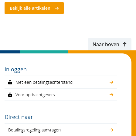
Bekijk alle artikelen
Naar boven
Inloggen
Met een betalingsachterstand
Voor opdrachtgevers
Direct naar
Betalingsregeling aanvragen