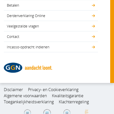
Betalen
Derdenverklaring Online
Veelgestelde vragen
Contact
Incasso-opdracht indienen
Disclaimer
Privacy- en Cookieverklaring
Algemene voorwaarden
Kwaliteitsgarantie
Toegankelijkheidsverklaring
Klachtenregeling