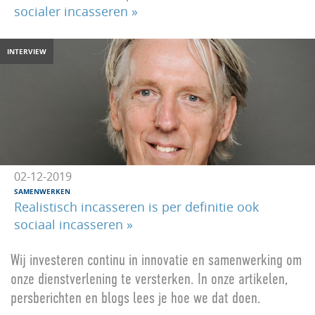
socialer incasseren »
INTERVIEW
02-12-2019
SAMENWERKEN
Realistisch incasseren is per definitie ook
sociaal incasseren »
Wij investeren continu in innovatie en samenwerking om
onze dienstverlening te versterken. In onze artikelen,
persberichten en blogs lees je hoe we dat doen.