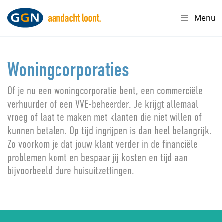
Menu
Woningcorporaties
Of je nu een woningcorporatie bent, een commerciële
verhuurder of een VVE-beheerder. Je krijgt allemaal
vroeg of laat te maken met klanten die niet willen of
kunnen betalen. Op tijd ingrijpen is dan heel belangrijk.
Zo voorkom je dat jouw klant verder in de financiële
problemen komt en bespaar jij kosten en tijd aan
bijvoorbeeld dure huisuitzettingen.