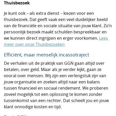
Thuisbezoek
Je kunt ook – als extra dienst – kiezen voor een
thuisbezoek. Dat geeft vaak een veel duidelijker beeld
van de financiële en sociale situatie van jouw klant. Zo’n
persoonlijk bezoek maakt schulden bespreekbaar en
we kunnen direct ingrijpen en erger voorkomen.
Lees
meer over onze Thuisbezoeken
Efficiënt, maar menselijk incassotraject
De verhalen uit de praktijk van GGN gaan altijd over
betalen, over geld. Maar als je verder kijkt, gaan ze
vooral over mensen. Wij zijn een verlengstuk zijn van
jouw organisatie en zoeken altijd naar een balans
tussen financieel en sociaal rendement. We proberen
zoveel mogelijk tot een oplossing te komen zonder
tussenkomst van een rechter. Dat scheelt jou en jouw
klant onnodige kosten en tijd.