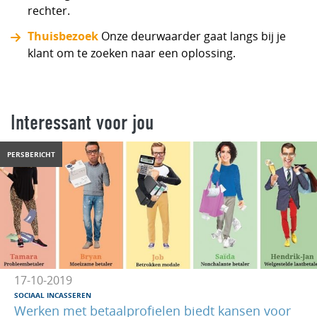
rechter.
Thuisbezoek
Onze deurwaarder gaat langs bij je
klant om te zoeken naar een oplossing.
Interessant voor jou
PERSBERICHT
17-10-2019
SOCIAAL INCASSEREN
Werken met betaalprofielen biedt kansen voor