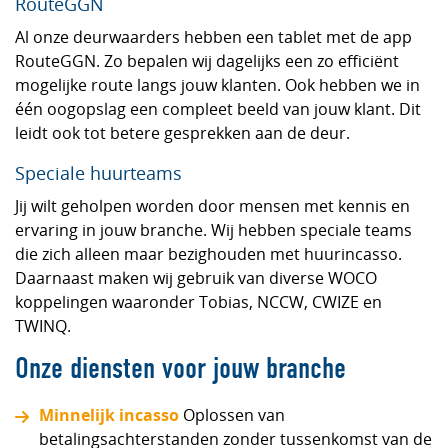
RouteGGN
Al onze deurwaarders hebben een tablet met de app
RouteGGN. Zo bepalen wij dagelijks een zo efficiënt
mogelijke route langs jouw klanten. Ook hebben we in
één oogopslag een compleet beeld van jouw klant. Dit
leidt ook tot betere gesprekken aan de deur.
Speciale huurteams
Jij wilt geholpen worden door mensen met kennis en
ervaring in jouw branche. Wij hebben speciale teams
die zich alleen maar bezighouden met huurincasso.
Daarnaast maken wij gebruik van diverse WOCO
koppelingen waaronder Tobias, NCCW, CWIZE en
TWINQ.
Onze diensten voor jouw branche
Minnelijk incasso
Oplossen van
betalingsachterstanden zonder tussenkomst van de