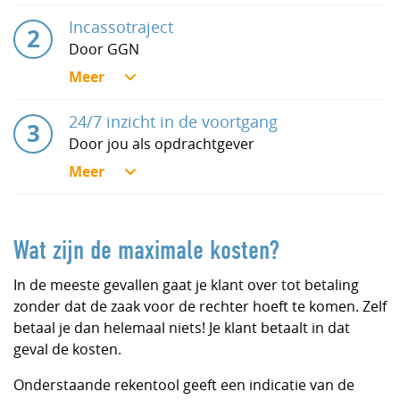
Incassotraject
Door GGN
24/7 inzicht in de voortgang
Door jou als opdrachtgever
Wat zijn de maximale kosten?
In de meeste gevallen gaat je klant over tot betaling
zonder dat de zaak voor de rechter hoeft te komen. Zelf
betaal je dan helemaal niets! Je klant betaalt in dat
geval de kosten.
Onderstaande rekentool geeft een indicatie van de