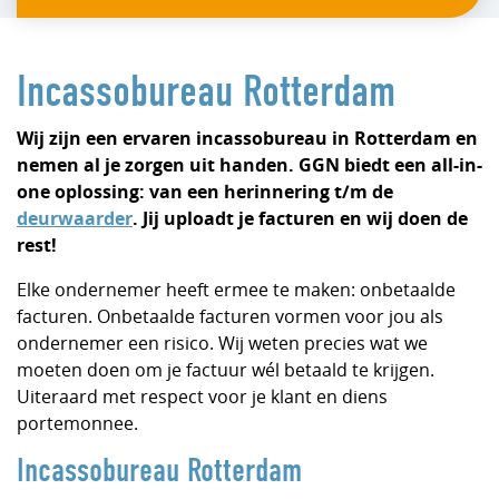
Incassobureau Rotterdam
Wij zijn een ervaren incassobureau in Rotterdam en
nemen al je zorgen uit handen. GGN biedt een all-in-
one oplossing: van een herinnering t/m de
deurwaarder
. Jij uploadt je facturen en wij doen de
rest!
Elke ondernemer heeft ermee te maken: onbetaalde
facturen. Onbetaalde facturen vormen voor jou als
ondernemer een risico. Wij weten precies wat we
moeten doen om je factuur wél betaald te krijgen.
Uiteraard met respect voor je klant en diens
portemonnee.
Incassobureau Rotterdam