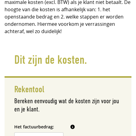
maximale kosten (excl. BTW) als je klant niet betaalt. De
hoogte van die kosten is afhankelijk van: 1. het
openstaande bedrag en 2. welke stappen er worden
ondernomen. Hiermee voorkom je verrassingen
achteraf, wel zo duidelijk!
Dit zijn de kosten.
Rekentool
Bereken eenvoudig wat de kosten zijn voor jou
en je klant.
Het factuurbedrag: