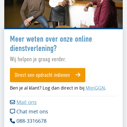
Meer weten over onze online
dienstverlening?
Wij helpen je graag verder.
Direct een opdracht indienen
Ben je al klant? Log dan direct in bij
MijnGGN
.
Mail ons

Chat met ons

088-3316678
