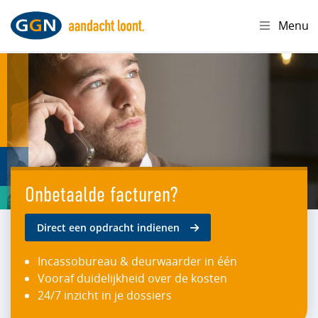
Menu
Onbetaalde facturen?
Direct een opdracht indienen
Incassobureau & deurwaarder in één
Vooraf duidelijkheid over de kosten
24/7 inzicht in je dossiers