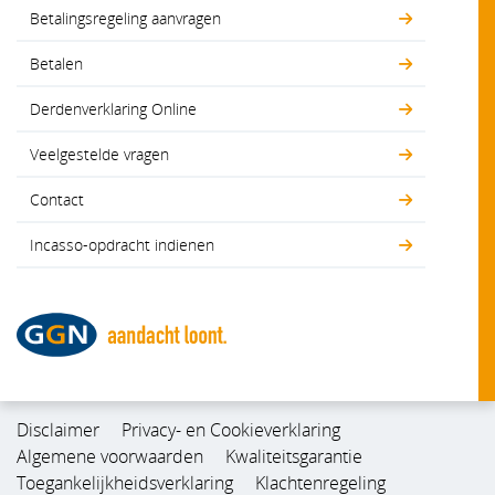
Betalingsregeling aanvragen
Betalen
Derdenverklaring Online
Veelgestelde vragen
Contact
Incasso-opdracht indienen
Disclaimer
Privacy- en Cookieverklaring
Algemene voorwaarden
Kwaliteitsgarantie
Toegankelijkheidsverklaring
Klachtenregeling