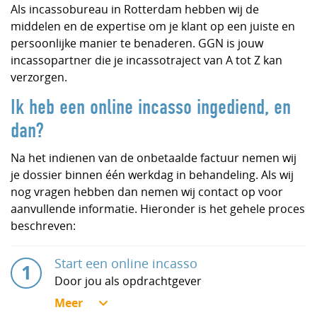
Als incassobureau in Rotterdam hebben wij de
middelen en de expertise om je klant op een juiste en
persoonlijke manier te benaderen. GGN is jouw
incassopartner die je incassotraject van A tot Z kan
verzorgen.
Ik heb een online incasso ingediend, en
dan?
Na het indienen van de onbetaalde factuur nemen wij
je dossier binnen één werkdag in behandeling. Als wij
nog vragen hebben dan nemen wij contact op voor
aanvullende informatie. Hieronder is het gehele proces
beschreven:
Start een online incasso
Door jou als opdrachtgever