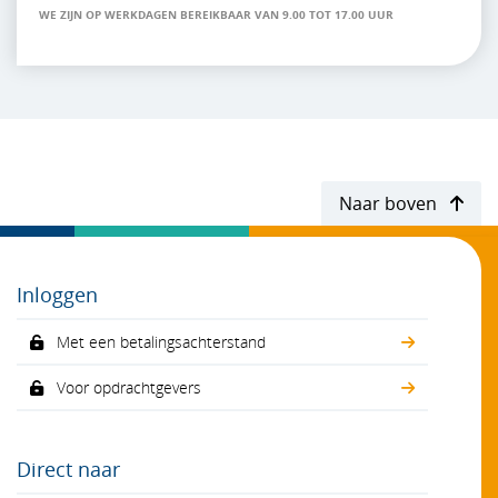
WE ZIJN OP WERKDAGEN BEREIKBAAR VAN 9.00 TOT 17.00 UUR
Naar boven
Inloggen
Met een betalingsachterstand
Voor opdrachtgevers
Direct naar