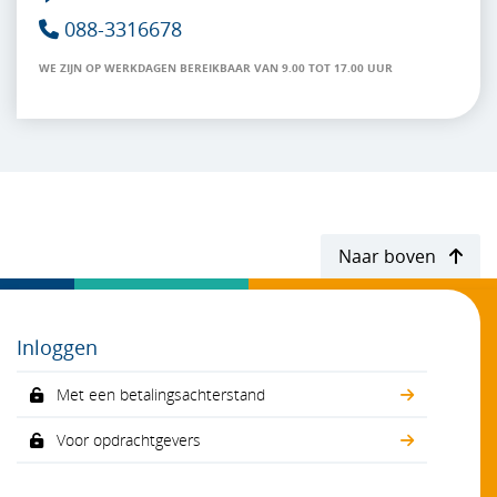
088-3316678

WE ZIJN OP WERKDAGEN BEREIKBAAR VAN 9.00 TOT 17.00 UUR
Naar boven
Inloggen
Met een betalingsachterstand
Voor opdrachtgevers