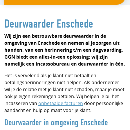
Deurwaarder Enschede
Wij zijn een betrouwbare deurwaarder in de
omgeving van Enschede en nemen al je zorgen uit
handen, van een herinnering t/m een dagvaarding.
GGN biedt een alles-in-een oplossing: wij zijn
namelijk een incassobureau en deurwaarder in één.
Het is vervelend als je klant niet betaalt en
betalingsherinneringen niet helpen. Als ondernemer
wil je de relatie met je klant niet schaden, maar je moet
ook je eigen rekeningen betalen. Wij helpen je bij het
incasseren van
onbetaalde facturen
door persoonlijke
aandacht en hulp op maat voor je klant.
Deurwaarder in omgeving Enschede