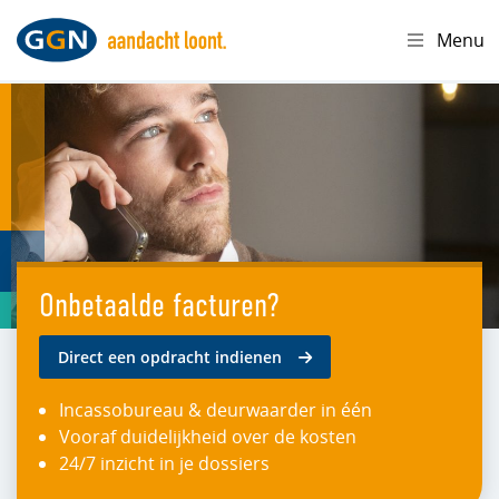
Menu
Onbetaalde facturen?
Direct een opdracht indienen
Incassobureau & deurwaarder in één
Vooraf duidelijkheid over de kosten
24/7 inzicht in je dossiers