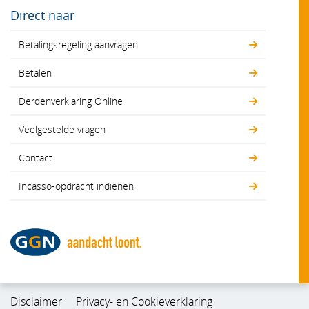
Direct naar
Betalingsregeling aanvragen
Betalen
Derdenverklaring Online
Veelgestelde vragen
Contact
Incasso-opdracht indienen
Disclaimer
Privacy- en Cookieverklaring