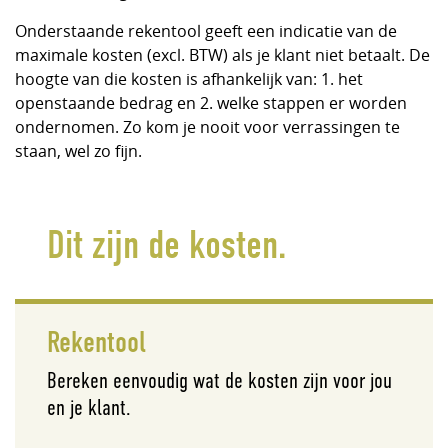
Onderstaande rekentool geeft een indicatie van de
maximale kosten (excl. BTW) als je klant niet betaalt. De
hoogte van die kosten is afhankelijk van: 1. het
openstaande bedrag en 2. welke stappen er worden
ondernomen. Zo kom je nooit voor verrassingen te
staan, wel zo fijn.
Dit zijn de kosten.
Rekentool
Bereken eenvoudig wat de kosten zijn voor jou
en je klant.