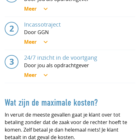
Incassotraject
Door GGN
24/7 inzicht in de voortgang
Door jou als opdrachtgever
Wat zijn de maximale kosten?
In veruit de meeste gevallen gaat je klant over tot
betaling zonder dat de zaak voor de rechter hoeft te
komen. Zelf betaal je dan helemaal niets! Je klant
betaalt in dat geval de kosten.