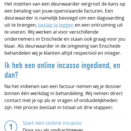
Het inzetten van een deurwaarder vergroot de kans op
een betaling van jouw openstaande facturen. Een
deurwaarder is namelijk bevoegd om een dagvaarding
uit te brengen,
beslag te leggen
en een ontruiming uit
te voeren. Wij werken al voor verschillende
ondernemers in Enschede en staan ook graag voor jou
klaar. Als deurwaarder in de omgeving van Enschede
behandelen wij je klanten altijd respectvol en integer.
Ik heb een online incasso ingediend, en
dan?
Na het indienen van een factuur nemen wij je dossier
binnen één werkdag in behandeling. Wij nemen direct
contact met je op als er vragen of onduidelijkheden
zijn. Het proces bestaat in totaal uit drie stappen:
Start een online incasso
Door jou als opdrachtgever