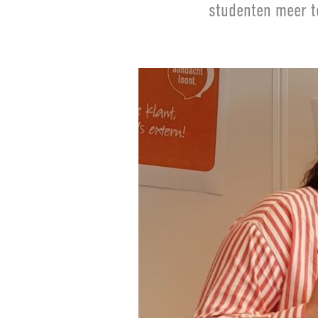
studenten meer te