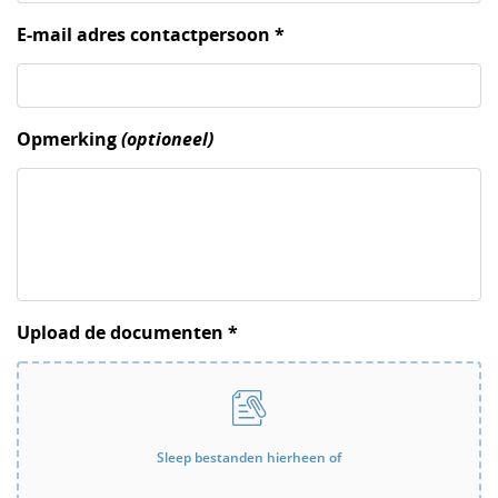
E-mail adres contactpersoon *
Opmerking
(optioneel)
Upload de documenten *
Sleep bestanden hierheen of