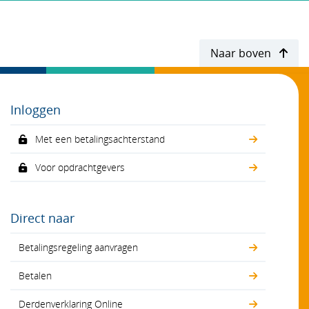
Naar boven
Inloggen
Met een betalingsachterstand
Voor opdrachtgevers
Direct naar
Betalingsregeling aanvragen
Betalen
Derdenverklaring Online