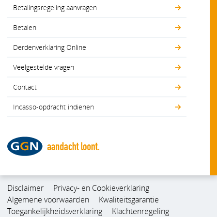
Betalingsregeling aanvragen
Betalen
Derdenverklaring Online
Veelgestelde vragen
Contact
Incasso-opdracht indienen
Disclaimer
Privacy- en Cookieverklaring
Algemene voorwaarden
Kwaliteitsgarantie
Toegankelijkheidsverklaring
Klachtenregeling