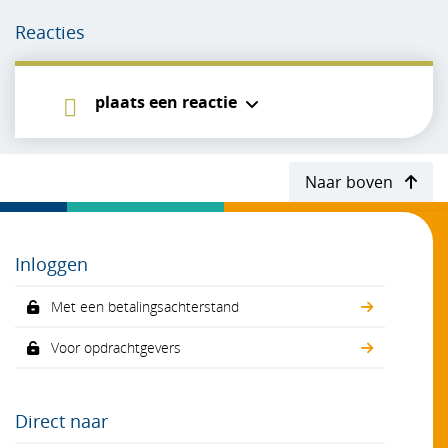
Reacties
plaats een reactie
Naar boven
Inloggen
Met een betalingsachterstand
Voor opdrachtgevers
Direct naar