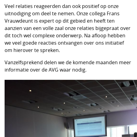
Veel relaties reageerden dan ook positief op onze
uitnodiging om deel te nemen. Onze collega Frans
Vrauwdeunt is expert op dit gebied en heeft ten
aanzien van een volle zaal onze relaties bijgepraat over
dit toch wel complexe onderwerp. Na afloop hebben
we veel goede reacties ontvangen over ons initiatief
om hierover te spreken.
Vanzelfsprekend delen we de komende maanden meer
informatie over de AVG waar nodig.