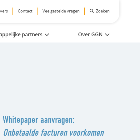
vers
Contact
Veelgestelde vragen
Zoeken
ppelijke partners
Over GGN
Whitepaper aanvragen:
Onbetaalde facturen voorkomen