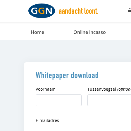
Home
Online incasso
Whitepaper download
Voornaam
Tussenvoegsel
(option
E-mailadres