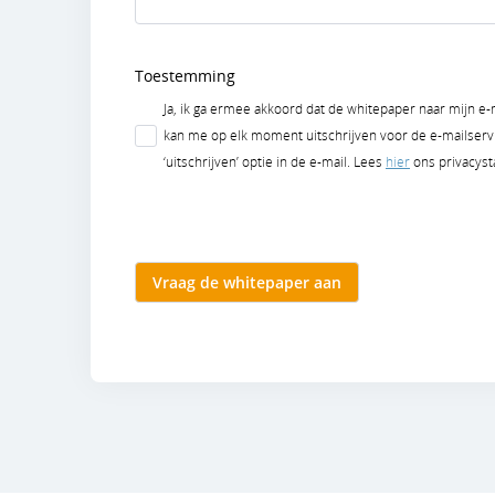
Toestemming
Ja, ik ga ermee akkoord dat de whitepaper naar mijn e
kan me op elk moment uitschrijven voor de e-mailservi
‘uitschrijven’ optie in de e-mail. Lees
hier
ons privacyst