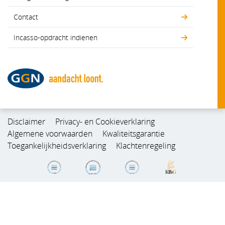
Contact
Incasso-opdracht indienen
Disclaimer
Privacy- en Cookieverklaring
Algemene voorwaarden
Kwaliteitsgarantie
Toegankelijkheidsverklaring
Klachtenregeling