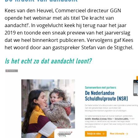
Kees van den Heuvel, Commercieel directeur GGN
opende het webinar met als titel ‘De kracht van
aandacht!’. In vogelvlucht keek hij terug naar het jaar
2019 en toonde een sneak preview van het jaarverslag
dat we heel binnenkort publiceren. Vervolgens gaf Kees
het woord door aan gastspreker Stefan van de Stigchel.
Is het echt zo dat aandacht loont?