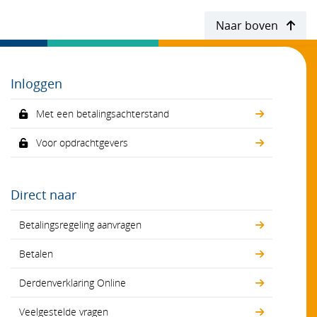
Naar boven
Inloggen
Met een betalingsachterstand
Voor opdrachtgevers
Direct naar
Betalingsregeling aanvragen
Betalen
Derdenverklaring Online
Veelgestelde vragen