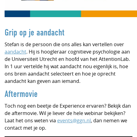
Grip op je aandacht
Stefan is de persoon die ons alles kan vertellen over
aandacht
. Hij is hoogleraar cognitieve psychologie aan
de Universiteit Utrecht en hoofd van het AttentionLab.
In 1 uur vertelde hij wat aandacht nou eigenlijk is, hoe
ons brein aandacht selecteert en hoe je oprecht
aandacht kan geven aan iemand.
Aftermovie
Toch nog een beetje de Experience ervaren? Bekijk dan
de aftermovie. Wil je liever de hele webinar bekijken?
Laat het ons weten via
events@ggn.nl
, dan nemen we
contact met je op.