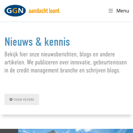
Menu
Nieuws & kennis
Bekijk hier onze nieuwsberichten, blogs en andere
artikelen. We publiceren over innovatie, gebeurtenissen
in de credit management branche en schrijven blogs.
TOON FILTERS