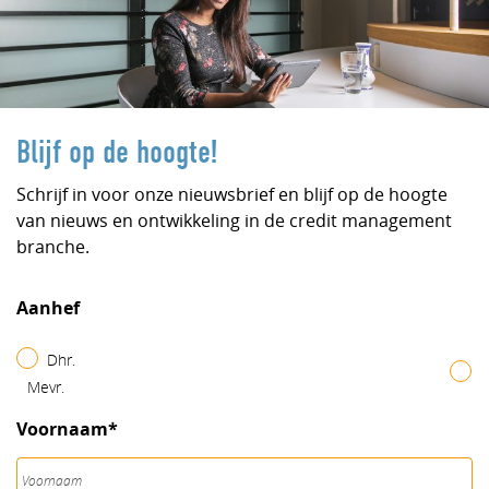
Blijf op de hoogte!
Schrijf in voor onze nieuwsbrief en blijf op de hoogte
van nieuws en ontwikkeling in de credit management
branche.
Aanhef
Dhr.
Mevr.
Voornaam*