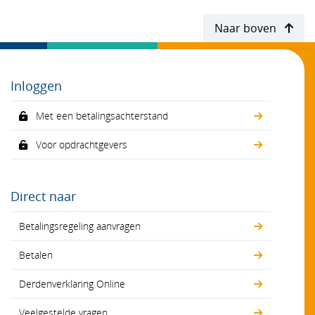
Naar boven
Inloggen
Met een betalingsachterstand
Voor opdrachtgevers
Direct naar
Betalingsregeling aanvragen
Betalen
Derdenverklaring Online
Veelgestelde vragen