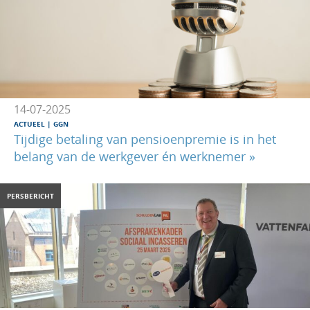
14-07-2025
ACTUEEL
GGN
Tijdige betaling van pensioenpremie is in het
belang van de werkgever én werknemer »
PERSBERICHT