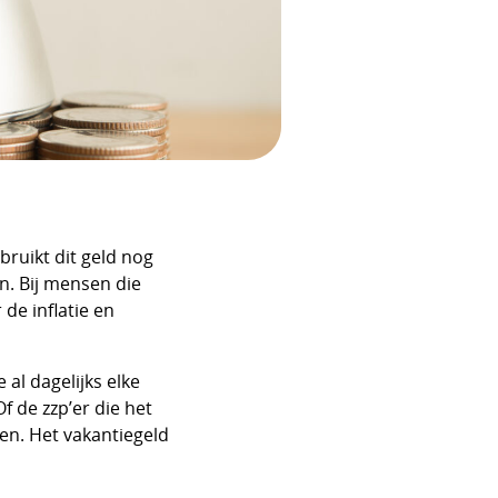
bruikt dit geld nog
n. Bij mensen die
de inflatie en
al dagelijks elke
 de zzp’er die het
en. Het vakantiegeld