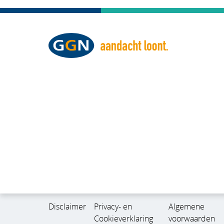
Disclaimer
Privacy- en
Algemene
Cookieverklaring
voorwaarden